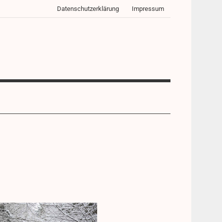
Datenschutzerklärung
Impressum