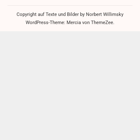
Copyright auf Texte und Bilder by Norbert Willimsky
WordPress-Theme: Mercia von ThemeZee.