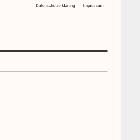
Datenschutzerklärung
Impressum